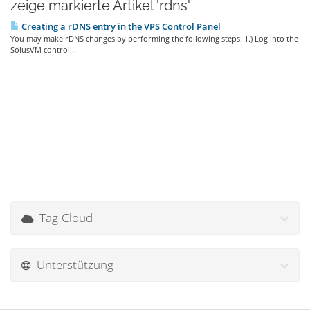
zeige markierte Artikel 'rdns'
Creating a rDNS entry in the VPS Control Panel
You may make rDNS changes by performing the following steps: 1.) Log into the
SolusVM control...
Tag-Cloud
Unterstützung