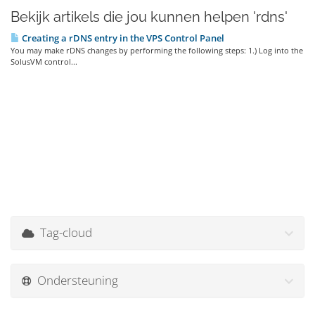
Bekijk artikels die jou kunnen helpen 'rdns'
Creating a rDNS entry in the VPS Control Panel
You may make rDNS changes by performing the following steps: 1.) Log into the
SolusVM control...
Tag-cloud
Ondersteuning