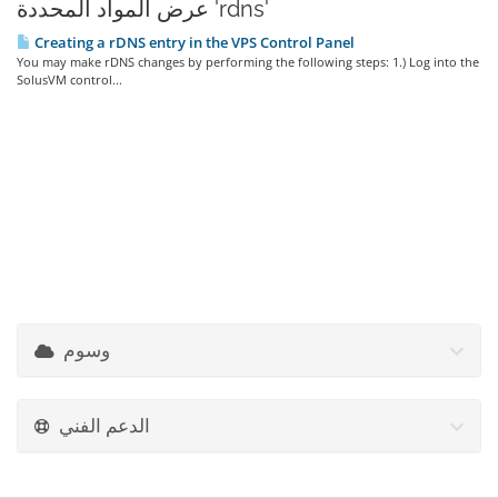
عرض المواد المحددة 'rdns'
Creating a rDNS entry in the VPS Control Panel
You may make rDNS changes by performing the following steps: 1.) Log into the
SolusVM control...
وسوم
الدعم الفني