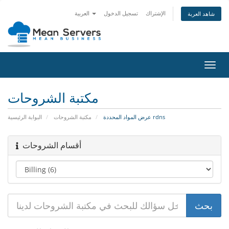
الإشتراك
تسجيل الدخول
العربية
شاهد العربة
تبديل
التنقل
مكتبة الشروحات
عرض المواد المحددة rdns
مكتبة الشروحات
البوابة الرئيسية
أقسام الشروحات