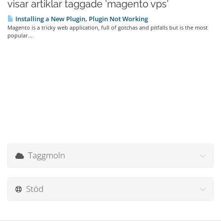
visar artiklar taggade 'magento vps'
Installing a New Plugin, Plugin Not Working
Magento is a tricky web application, full of gotchas and pitfalls but is the most
popular...
Taggmoln
Stöd