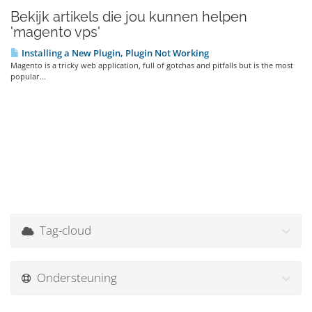
Bekijk artikels die jou kunnen helpen
'magento vps'
Installing a New Plugin, Plugin Not Working
Magento is a tricky web application, full of gotchas and pitfalls but is the most
popular...
Tag-cloud
Ondersteuning