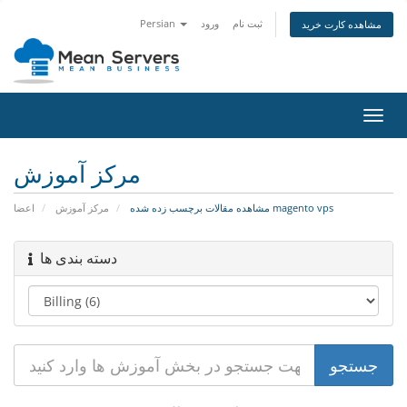
ثبت نام
ورود
Persian
مشاهده کارت خرید
تغییر
ضعیت
اوبری
مرکز آموزش
مشاهده مقالات برچسب زده شده magento vps
مرکز آموزش
اعضا
دسته بندی ها