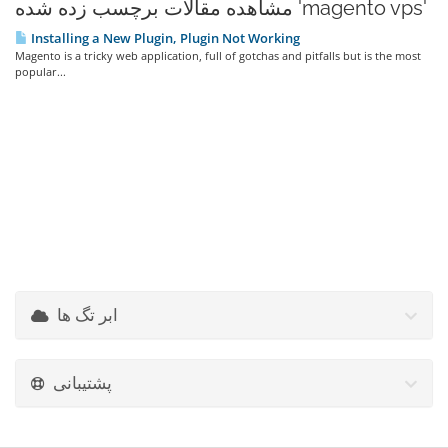
مشاهده مقالات برچسب زده شده 'magento vps'
Installing a New Plugin, Plugin Not Working
Magento is a tricky web application, full of gotchas and pitfalls but is the most
popular...
ابر تگ ها
پشتیبانی