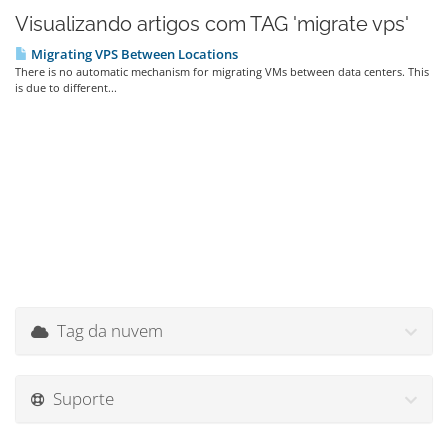
Visualizando artigos com TAG 'migrate vps'
Migrating VPS Between Locations
There is no automatic mechanism for migrating VMs between data centers. This
is due to different...
Tag da nuvem
Suporte