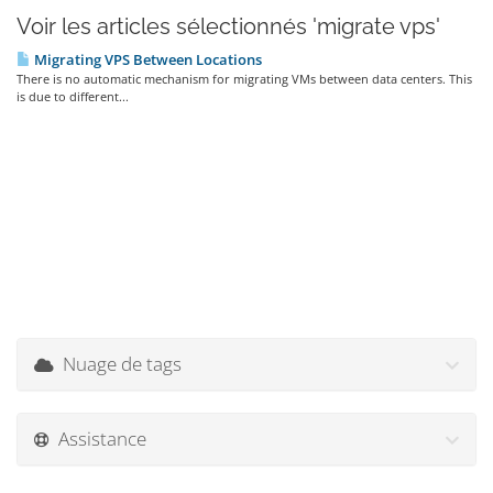
Voir les articles sélectionnés 'migrate vps'
Migrating VPS Between Locations
There is no automatic mechanism for migrating VMs between data centers. This
is due to different...
Nuage de tags
Assistance