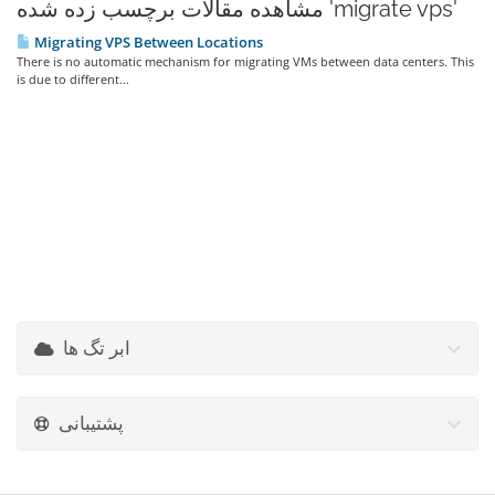
مشاهده مقالات برچسب زده شده 'migrate vps'
Migrating VPS Between Locations
There is no automatic mechanism for migrating VMs between data centers. This
is due to different...
ابر تگ ها
پشتیبانی