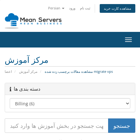
ثبت نام
ورود
Persian
مشاهده کارت خرید
تغییر
ضعیت
اوبری
مرکز آموزش
مشاهده مقالات برچسب زده شده migrate vps
مرکز آموزش
اعضا
دسته بندی ها