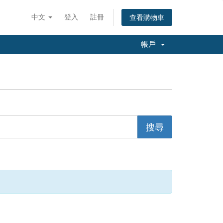
中文
登入
註冊
查看購物車
帳戶