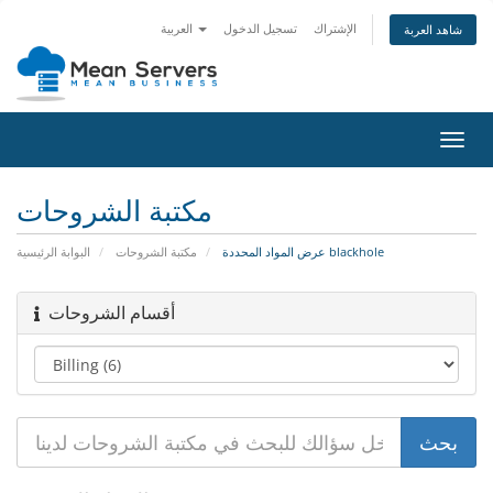
الإشتراك
تسجيل الدخول
العربية
شاهد العربة
تبديل
التنقل
مكتبة الشروحات
عرض المواد المحددة blackhole
مكتبة الشروحات
البوابة الرئيسية
أقسام الشروحات