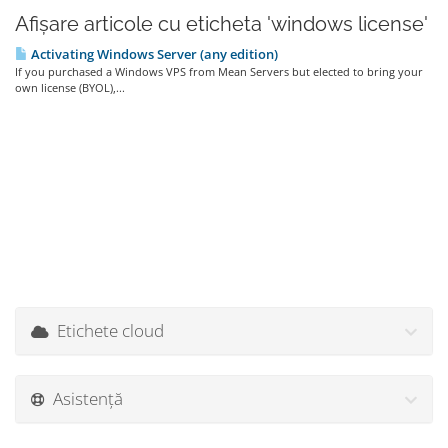
Afișare articole cu eticheta 'windows license'
Activating Windows Server (any edition)
If you purchased a Windows VPS from Mean Servers but elected to bring your
own license (BYOL),...
Etichete cloud
Asistență