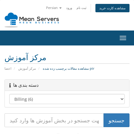
ثبت نام
ورود
Persian
مشاهده کارت خرید
تغییر
ضعیت
اوبری
مرکز آموزش
مشاهده مقالات برچسب زده شده ptr
مرکز آموزش
اعضا
دسته بندی ها