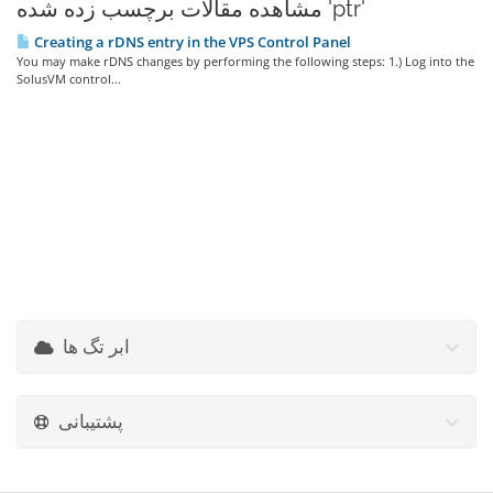
مشاهده مقالات برچسب زده شده 'ptr'
Creating a rDNS entry in the VPS Control Panel
You may make rDNS changes by performing the following steps: 1.) Log into the
SolusVM control...
ابر تگ ها
پشتیبانی