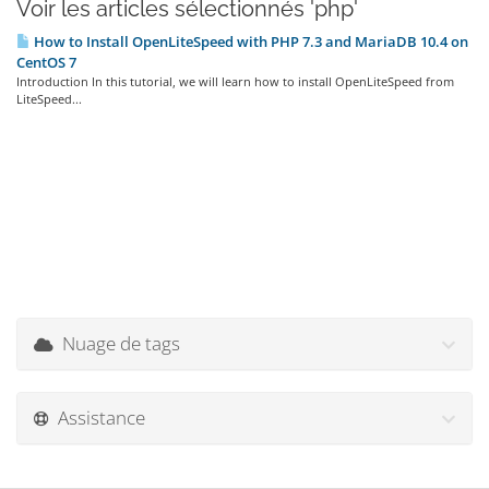
Voir les articles sélectionnés 'php'
How to Install OpenLiteSpeed with PHP 7.3 and MariaDB 10.4 on
CentOS 7
Introduction In this tutorial, we will learn how to install OpenLiteSpeed from
LiteSpeed...
Nuage de tags
Assistance