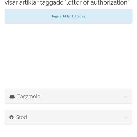
visar artiklar taggade 'letter of authorization'
Inga artiklar hittades
Taggmoln
Stöd