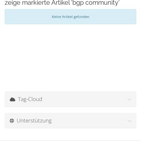
zeige markierte Artikel 'bgp community'
Keine Artikel gefunden
Tag-Cloud
Unterstützung