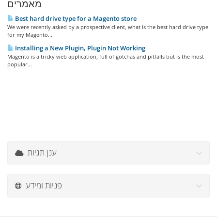
מאמרים
Best hard drive type for a Magento store
We were recently asked by a prospective client, what is the best hard drive type
for my Magento...
Installing a New Plugin, Plugin Not Working
Magento is a tricky web application, full of gotchas and pitfalls but is the most
popular...
ענן תגיות
פניות ומידע