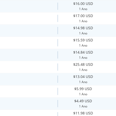
$16.00 USD
1 Ano
$17.00 USD
1 Ano
$14.98 USD
1 Ano
$15.59 USD
1 Ano
$14.84 USD
1 Ano
$25.48 USD
1 Ano
$13.04 USD
1 Ano
$5.99 USD
1 Ano
$4.49 USD
1 Ano
$11.98 USD