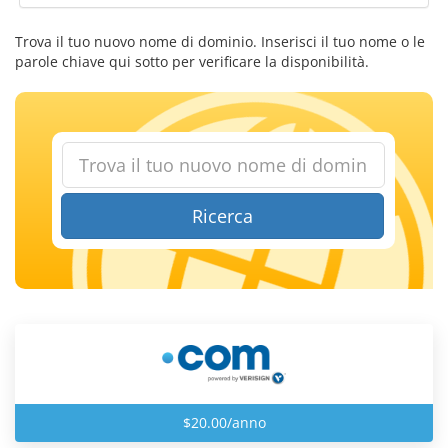
Trova il tuo nuovo nome di dominio. Inserisci il tuo nome o le
parole chiave qui sotto per verificare la disponibilità.
Ricerca
$20.00/anno