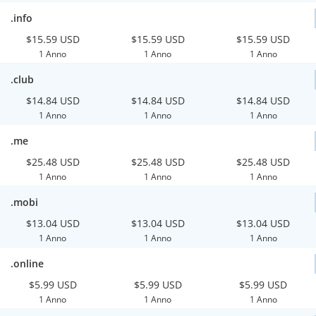
.info
$15.59 USD
$15.59 USD
$15.59 USD
1 Anno
1 Anno
1 Anno
.club
$14.84 USD
$14.84 USD
$14.84 USD
1 Anno
1 Anno
1 Anno
.me
$25.48 USD
$25.48 USD
$25.48 USD
1 Anno
1 Anno
1 Anno
.mobi
$13.04 USD
$13.04 USD
$13.04 USD
1 Anno
1 Anno
1 Anno
.online
$5.99 USD
$5.99 USD
$5.99 USD
1 Anno
1 Anno
1 Anno