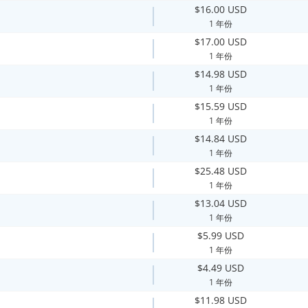
$16.00 USD
1 年份
$17.00 USD
1 年份
$14.98 USD
1 年份
$15.59 USD
1 年份
$14.84 USD
1 年份
$25.48 USD
1 年份
$13.04 USD
1 年份
$5.99 USD
1 年份
$4.49 USD
1 年份
$11.98 USD