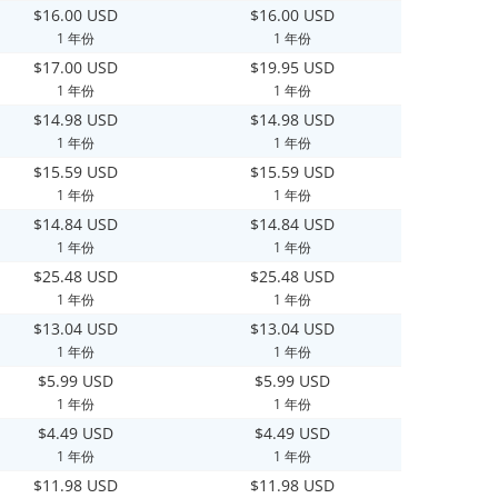
$16.00 USD
$16.00 USD
1 年份
1 年份
$17.00 USD
$19.95 USD
1 年份
1 年份
$14.98 USD
$14.98 USD
1 年份
1 年份
$15.59 USD
$15.59 USD
1 年份
1 年份
$14.84 USD
$14.84 USD
1 年份
1 年份
$25.48 USD
$25.48 USD
1 年份
1 年份
$13.04 USD
$13.04 USD
1 年份
1 年份
$5.99 USD
$5.99 USD
1 年份
1 年份
$4.49 USD
$4.49 USD
1 年份
1 年份
$11.98 USD
$11.98 USD