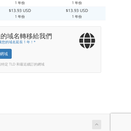
1 年份
1 年份
$13.93 USD
$13.93 USD
1 年份
1 年份
您的域名轉移給我們
您的域名延長 1 年！*
網域
括特定 TLD 和最近續訂的網域