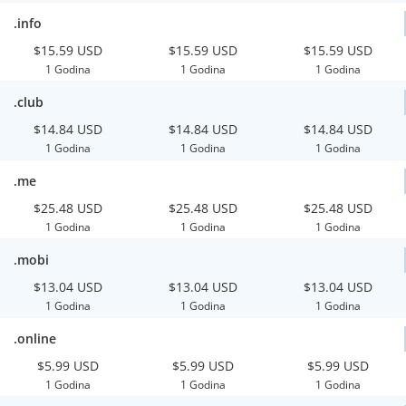
.info
$15.59 USD
$15.59 USD
$15.59 USD
1 Godina
1 Godina
1 Godina
.club
$14.84 USD
$14.84 USD
$14.84 USD
1 Godina
1 Godina
1 Godina
.me
$25.48 USD
$25.48 USD
$25.48 USD
1 Godina
1 Godina
1 Godina
.mobi
$13.04 USD
$13.04 USD
$13.04 USD
1 Godina
1 Godina
1 Godina
.online
$5.99 USD
$5.99 USD
$5.99 USD
1 Godina
1 Godina
1 Godina