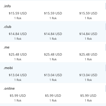
.info
$15.59 USD
$15.59 USD
$15.59 USD
1 Rok
1 Rok
1 Rok
.club
$14.84 USD
$14.84 USD
$14.84 USD
1 Rok
1 Rok
1 Rok
.me
$25.48 USD
$25.48 USD
$25.48 USD
1 Rok
1 Rok
1 Rok
.mobi
$13.04 USD
$13.04 USD
$13.04 USD
1 Rok
1 Rok
1 Rok
.online
$5.99 USD
$5.99 USD
$5.99 USD
1 Rok
1 Rok
1 Rok