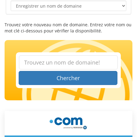
Trouvez votre nouveau nom de domaine. Entrez votre nom ou
mot clé ci-dessous pour vérifier la disponibilité.
Chercher