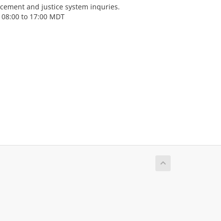
cement and justice system inquries.
 08:00 to 17:00 MDT