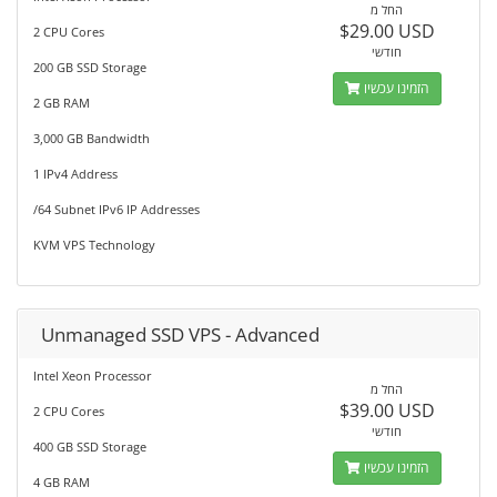
החל מ
$29.00 USD
2 CPU Cores
חודשי
200 GB SSD Storage
הזמינו עכשיו
2 GB RAM
3,000 GB Bandwidth
1 IPv4 Address
/64 Subnet IPv6 IP Addresses
KVM VPS Technology
Unmanaged SSD VPS - Advanced
Intel Xeon Processor
החל מ
$39.00 USD
2 CPU Cores
חודשי
400 GB SSD Storage
הזמינו עכשיו
4 GB RAM