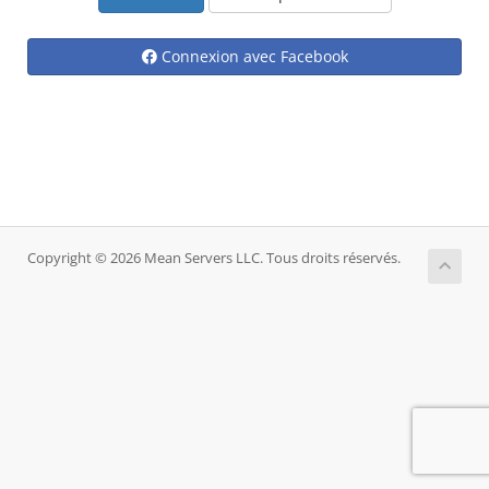
Connexion avec Facebook
Copyright © 2026 Mean Servers LLC. Tous droits réservés.