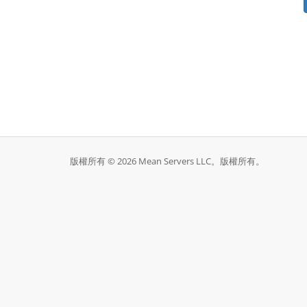
版權所有 © 2026 Mean Servers LLC。版權所有。