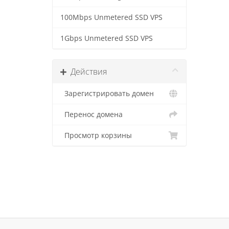
100Mbps Unmetered SSD VPS
1Gbps Unmetered SSD VPS
Действия
Зарегистрировать домен
Перенос домена
Просмотр корзины