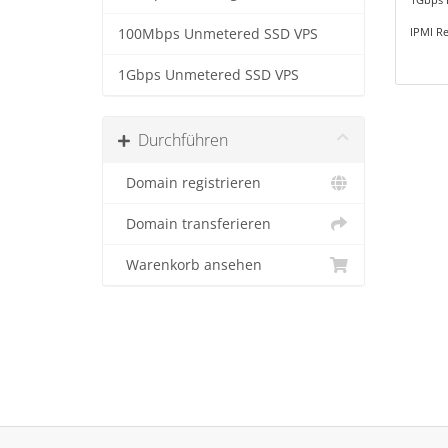
IPMI R
100Mbps Unmetered SSD VPS
1Gbps Unmetered SSD VPS
Durchführen
Domain registrieren
Domain transferieren
Warenkorb ansehen