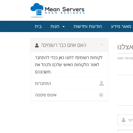
מאגר מידע
הודעות וחדשות
חנות
בית
?האם אתם כבר רשומים
לקוחות רשומים? לחצו כאן בכדי להתחבר
ורטל ראשי
לאזור הלקוחות האישי שלכם ולנהל את
חשבונכם.
התחברות
איפוס סיסמה