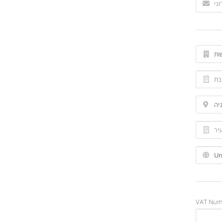
VAT Numb