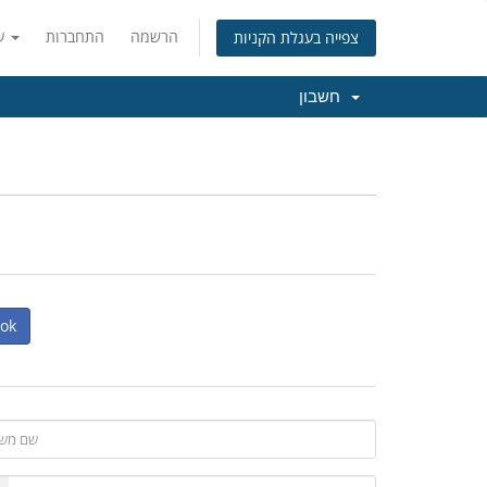
הרשמה
התחברות
עברית
צפייה בעגלת הקניות
חשבון
הרשמה