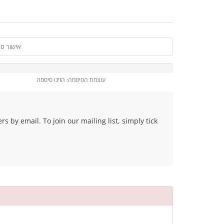
עוצמת הסיסמה: הזינו סיסמה
 by email. To join our mailing list, simply tick