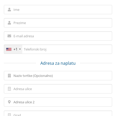
+1
Adresa za naplatu