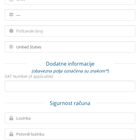
Dodatne informacije
(obavezna polja označena su znakom*)
VAT Number (if applicable)
Sigurnost računa