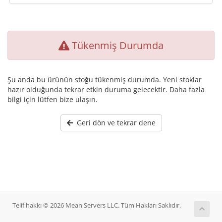
Tükenmiş Durumda
Şu anda bu ürünün stoğu tükenmiş durumda. Yeni stoklar
hazır olduğunda tekrar etkin duruma gelecektir. Daha fazla
bilgi için lütfen bize ulaşın.
Geri dön ve tekrar dene
Telif hakkı © 2026 Mean Servers LLC. Tüm Hakları Saklıdır.