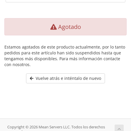
Agotado
Estamos agotados de este producto actualmente, por lo tanto
pedidos para este artículo han sido suspendidos hasta que
tengamos más disponibles. Para más información contacte
con nosotros.
Vuelve atrás e inténtalo de nuevo
Copyright © 2026 Mean Servers LLC. Todos los derechos