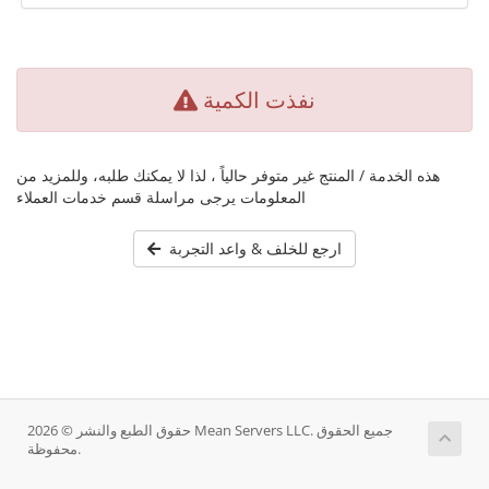
نفذت الكمية
هذه الخدمة / المنتج غير متوفر حالياً ، لذا لا يمكنك طلبه، وللمزيد من
المعلومات يرجى مراسلة قسم خدمات العملاء
ارجع للخلف & واعد التجربة
حقوق الطبع والنشر © 2026 Mean Servers LLC. جميع الحقوق
محفوظة.