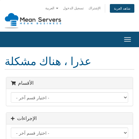
الإشتراك
تسجيل الدخول
العربية
شاهد العربة
تبديل
التنقل
عذرا ، هناك مشكلة
الأقسام
الإجراءات