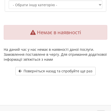
Немає в наявності
На даний час у нас немає в наявності даної послуги.
Замовлення поставлене в чергу. Для отримання додаткової
інформації зв’яжіться з нами
Поверніться назад та спробуйте ще раз