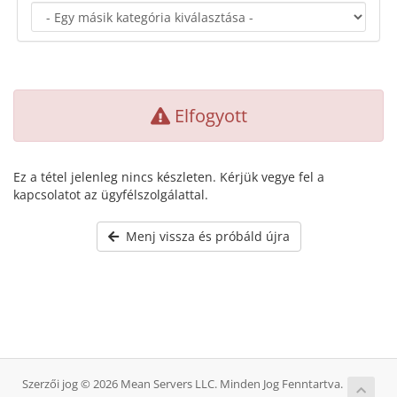
Elfogyott
Ez a tétel jelenleg nincs készleten. Kérjük vegye fel a
kapcsolatot az ügyfélszolgálattal.
Menj vissza és próbáld újra
Szerzői jog © 2026 Mean Servers LLC. Minden Jog Fenntartva.