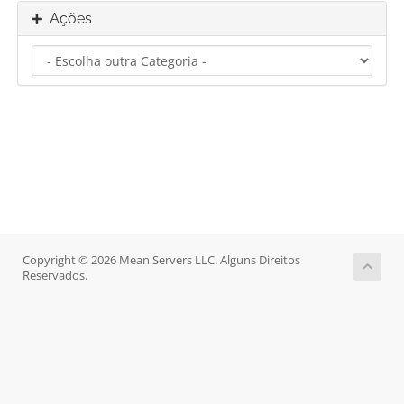
Ações
Copyright © 2026 Mean Servers LLC. Alguns Direitos
Reservados.