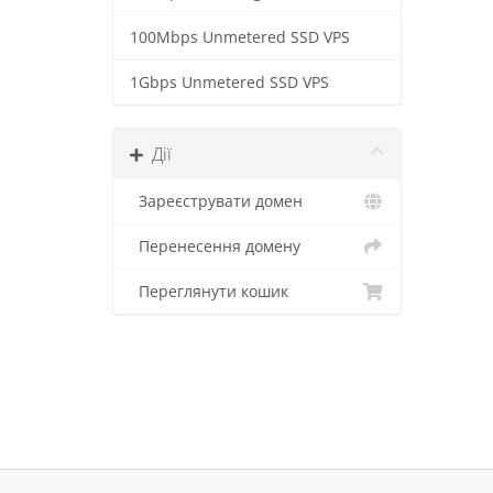
100Mbps Unmetered SSD VPS
1Gbps Unmetered SSD VPS
Дії
Зареєструвати домен
Перенесення домену
Переглянути кошик