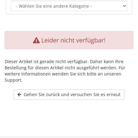
Leider nicht verfügbar!
Dieser Artikel ist gerade nicht verfügbar. Daher kann Ihre
Bestellung für diesen Artikel nicht ausgeführt werden. Für
weitere Informationen wenden Sie sich bitte an unseren
Support.
Gehen Sie zurück und versuchen Sie es erneut