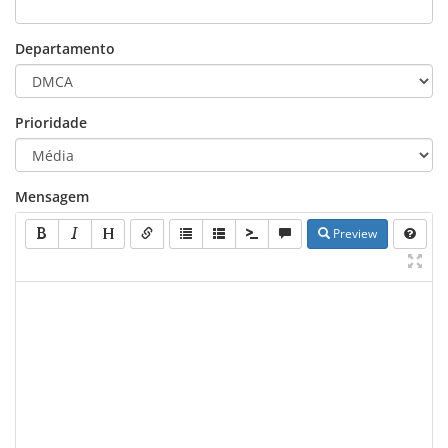
Departamento
Prioridade
Mensagem
Preview