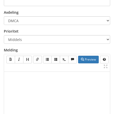
Avdeling
Prioritet
Melding
Preview