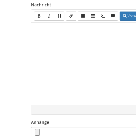
Nachricht
Vors
Anhänge