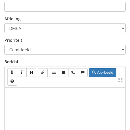
Afdeling
Prioriteit
Bericht
Voorbeeld