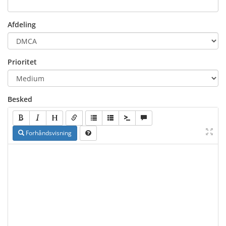
Afdeling
Prioritet
Besked
Forhåndsvisning