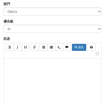
部門
優先級
訊息
预览