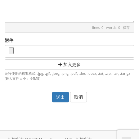
lines: 0 words: 0
保存
附件
加入更多
允許使用的檔案格式: .jpg, .gif, .jpeg, .png, .pdf, .doc, .docx, .txt, .zip, .tar, .tar.gz
(最大文件大小： 64MB)
取消