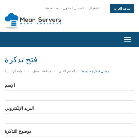
الإشتراك
تسجيل الدخول
العربية
شاهد العربة
تبديل
التنقل
فتح تذكرة
إرسال تذكرة جديدة
الدعم الفني
منطقة العميل
البوابة الرئيسية
الإسم
البريد الإلكتروني
موضوع التذكرة