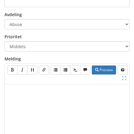
Avdeling
Prioritet
Melding
Preview